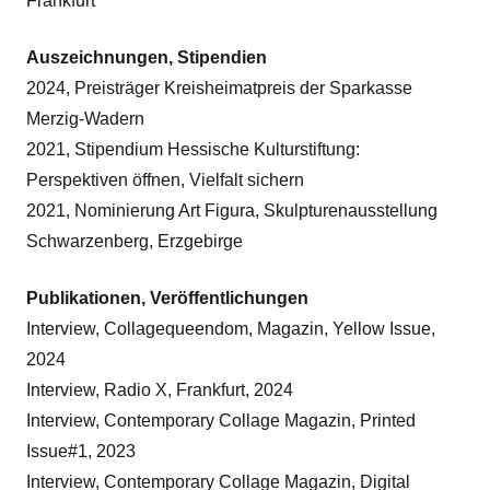
Frankfurt
Auszeichnungen, Stipendien
2024, Preisträger Kreisheimatpreis der Sparkasse
Merzig-Wadern
2021, Stipendium Hessische Kulturstiftung:
Perspektiven öffnen, Vielfalt sichern
2021, Nominierung Art Figura, Skulpturenausstellung
Schwarzenberg, Erzgebirge
Publikationen, Veröffentlichungen
Interview, Collagequeendom, Magazin, Yellow Issue,
2024
Interview, Radio X, Frankfurt, 2024
Interview, Contemporary Collage Magazin, Printed
Issue#1, 2023
Interview, Contemporary Collage Magazin, Digital