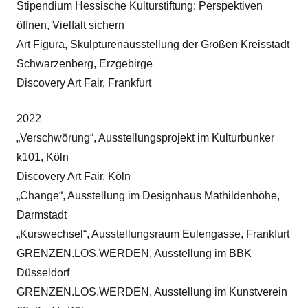
Stipendium Hessische Kulturstiftung: Perspektiven
öffnen, Vielfalt sichern
Art Figura, Skulpturenausstellung der Großen Kreisstadt
Schwarzenberg, Erzgebirge
Discovery Art Fair, Frankfurt
2022
„Verschwörung“, Ausstellungsprojekt im Kulturbunker
k101, Köln
Discovery Art Fair, Köln
„Change“, Ausstellung im Designhaus Mathildenhöhe,
Darmstadt
„Kurswechsel“, Ausstellungsraum Eulengasse, Frankfurt
GRENZEN.LOS.WERDEN, Ausstellung im BBK
Düsseldorf
GRENZEN.LOS.WERDEN, Ausstellung im Kunstverein