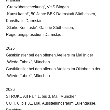
Frankfurt
„Grenzüberschreitung“, VHS Bingen
„Kunst kann!“, 50 Jahre BBK Darmstadt Südhessen,
Kunsthalle Darmstadt
„Starke Kontraste“, Galerie Südhessen,
Regierungspräsidium Darmstadt
2025
Gastkünstler bei den offenen Ateliers im Mai in der
„Wiede Fabrik“, München
Gastkünstler bei den offenen Ateliers im Oktober in der
„Wiede Fabrik“, München
2026
STROKE Art Fair, 1. bis 3. Mai, München
CUT!, 8. bis 31. Mai, Ausstellungsraum Eulengasse,