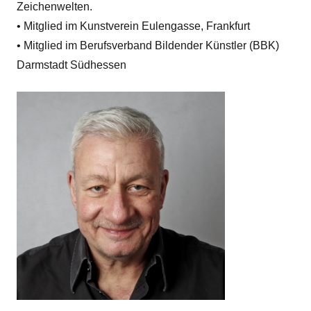
Zeichenwelten.
• Mitglied im Kunstverein Eulengasse, Frankfurt
• Mitglied im Berufsverband Bildender Künstler (BBK)
Darmstadt Südhessen