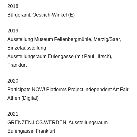
2018
Bürgeramt, Oestrich-Winkel (E)
2019
Ausstellung Museum Fellenbergmühle, Merzig/Saar,
Einzelausstellung
Ausstellungsraum Eulengasse (mit Paul Hirsch),
Frankfurt
2020
Participate NOW! Platforms Project Independent Art Fair
Athen (Digital)
2021
GRENZEN.LOS.WERDEN, Ausstellungsraum
Eulengasse, Frankfurt