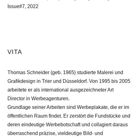
Issue#7, 2022
VITA
Thomas Schneider (geb. 1965) studierte Malerei und
Grafikdesign in Trier und Düsseldorf. Von 1995 bis 2005
arbeitete er als international ausgezeichneter Art
Director in Werbeagenturen.
Grundlage seiner Arbeiten sind Werbeplakate, die er im
öffentlichen Raum findet. Er zerstört die Fundstücke und
deren eindeutige Werbebotschaft und collagiert daraus
überraschend präzise, vieldeutige Bild- und